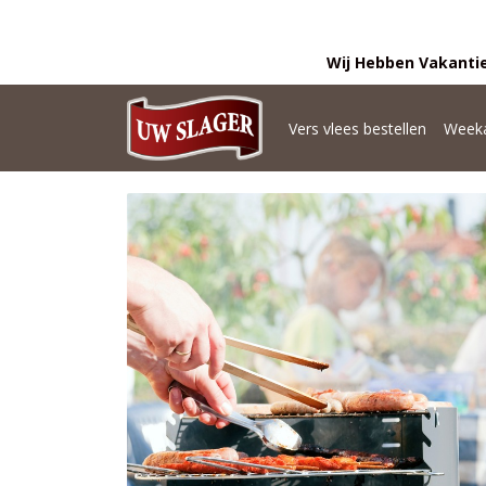
Wij Hebben Vakantie
Vers vlees bestellen
Weeka