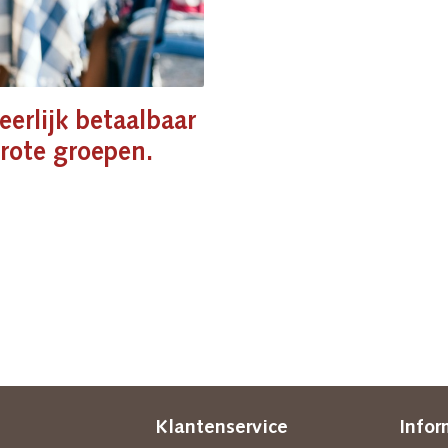
eerlijk betaalbaar
rote groepen.
Klantenservice
Infor