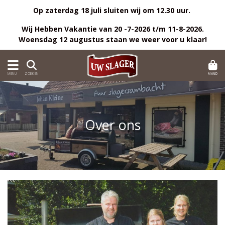
Op zaterdag 18 juli sluiten wij om 12.30 uur.
Wij Hebben Vakantie van 20 -7-2026 t/m 11-8-2026.
Woensdag 12 augustus staan we weer voor u klaar!
MAND
MENU
ZOEKEN
Over ons