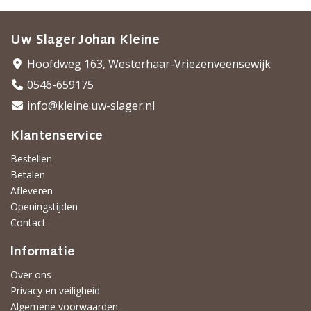
Uw Slager Johan Kleine
Hoofdweg 163, Westerhaar-Vriezenveensewijk
0546-659175
info@kleine.uw-slager.nl
Klantenservice
Bestellen
Betalen
Afleveren
Openingstijden
Contact
Informatie
Over ons
Privacy en veiligheid
Algemene voorwaarden