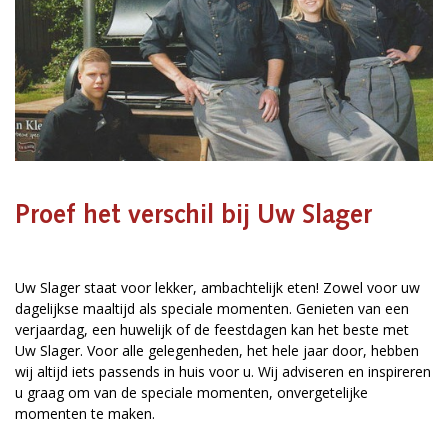
Proef het verschil bij Uw Slager
Uw Slager staat voor lekker, ambachtelijk eten! Zowel voor uw
dagelijkse maaltijd als speciale momenten. Genieten van een
verjaardag, een huwelijk of de feestdagen kan het beste met
Uw Slager. Voor alle gelegenheden, het hele jaar door, hebben
wij altijd iets passends in huis voor u. Wij adviseren en inspireren
u graag om van de speciale momenten, onvergetelijke
momenten te maken.