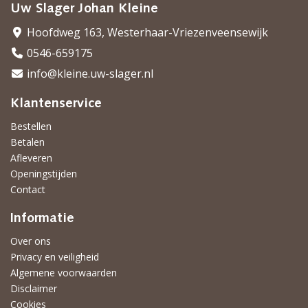
Uw Slager Johan Kleine
Hoofdweg 163, Westerhaar-Vriezenveensewijk
0546-659175
info@kleine.uw-slager.nl
Klantenservice
Bestellen
Betalen
Afleveren
Openingstijden
Contact
Informatie
Over ons
Privacy en veiligheid
Algemene voorwaarden
Disclaimer
Cookies