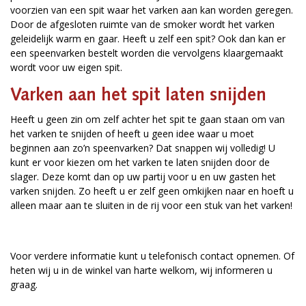
voorzien van een spit waar het varken aan kan worden geregen.
Door de afgesloten ruimte van de smoker wordt het varken
geleidelijk warm en gaar. Heeft u zelf een spit? Ook dan kan er
een speenvarken bestelt worden die vervolgens klaargemaakt
wordt voor uw eigen spit.
Varken aan het spit laten snijden
Heeft u geen zin om zelf achter het spit te gaan staan om van
het varken te snijden of heeft u geen idee waar u moet
beginnen aan zo’n speenvarken? Dat snappen wij volledig! U
kunt er voor kiezen om het varken te laten snijden door de
slager. Deze komt dan op uw partij voor u en uw gasten het
varken snijden. Zo heeft u er zelf geen omkijken naar en hoeft u
alleen maar aan te sluiten in de rij voor een stuk van het varken!
Voor verdere informatie kunt u telefonisch contact opnemen. Of
heten wij u in de winkel van harte welkom, wij informeren u
graag.