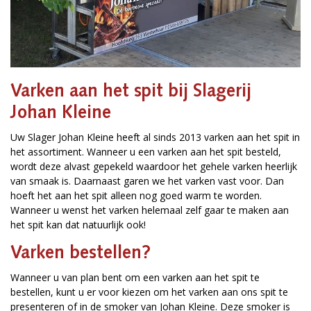
Varken aan het spit bij Slagerij
Johan Kleine
Uw Slager Johan Kleine heeft al sinds 2013 varken aan het spit in
het assortiment. Wanneer u een varken aan het spit besteld,
wordt deze alvast gepekeld waardoor het gehele varken heerlijk
van smaak is. Daarnaast garen we het varken vast voor. Dan
hoeft het aan het spit alleen nog goed warm te worden.
Wanneer u wenst het varken helemaal zelf gaar te maken aan
het spit kan dat natuurlijk ook!
Varken bestellen?
Wanneer u van plan bent om een varken aan het spit te
bestellen, kunt u er voor kiezen om het varken aan ons spit te
presenteren of in de smoker van Johan Kleine. Deze smoker is