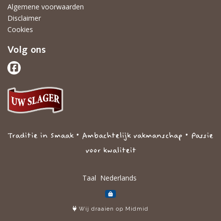
Algemene voorwaarden
Disclaimer
Cookies
Volg ons
Traditie in Smaak • Ambachtelijk vakmanschap • Passie
voor kwaliteit
Taal
Wij draaien op Midmid