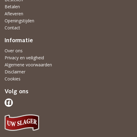
Betalen
Afleveren
Openingstijden
Contact
Informatie
Over ons
Privacy en veiligheid
Algemene voorwaarden
Disclaimer
Cookies
Volg ons