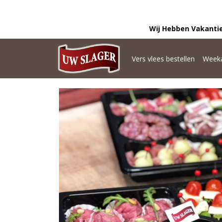
Wij Hebben Vakantie
Vers vlees bestellen
Weeka