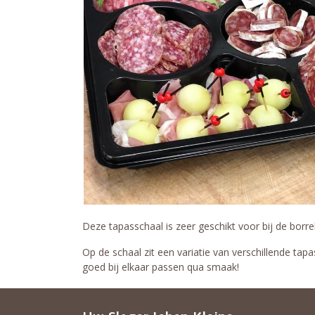
Deze tapasschaal is zeer geschikt voor bij de borrel
Op de schaal zit een variatie van verschillende tap
goed bij elkaar passen qua smaak!