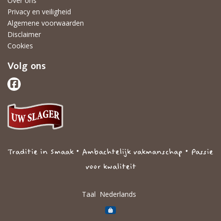
Over ons
Privacy en veiligheid
Algemene voorwaarden
Disclaimer
Cookies
Volg ons
Traditie in Smaak • Ambachtelijk vakmanschap • Passie
voor kwaliteit
Taal