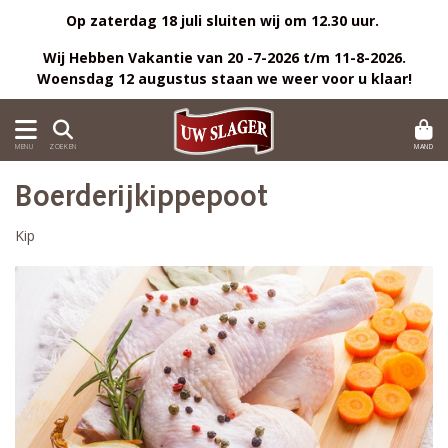
Op zaterdag 18 juli sluiten wij om 12.30 uur.
Wij Hebben Vakantie van 20 -7-2026 t/m 11-8-2026.
Woensdag 12 augustus staan we weer voor u klaar!
MAND
MENU
ZOEKEN
Boerderijkippepoot
Kip