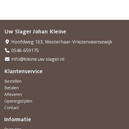
Uw Slager Johan Kleine
Hoofdweg 163, Westerhaar-Vriezenveensewijk
0546-659175
info@kleine.uw-slager.nl
Klantenservice
Bestellen
Betalen
Afleveren
Openingstijden
Contact
Informatie