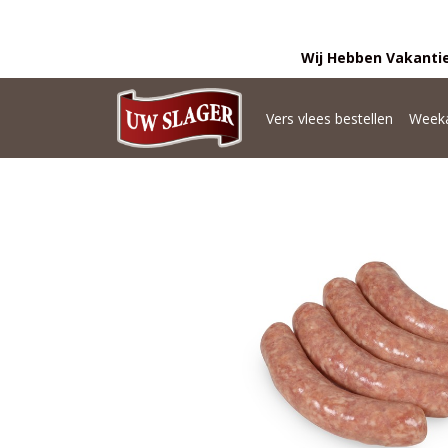
Wij Hebben Vakantie
Vers vlees bestellen
Weeka