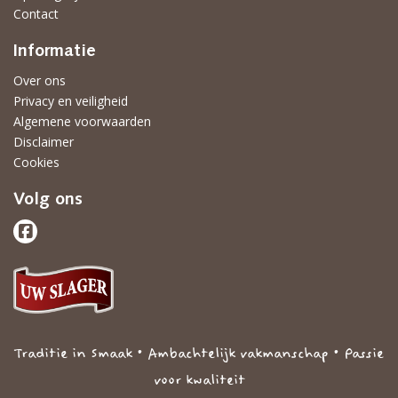
Contact
Informatie
Over ons
Privacy en veiligheid
Algemene voorwaarden
Disclaimer
Cookies
Volg ons
Traditie in Smaak • Ambachtelijk vakmanschap • Passie
voor kwaliteit