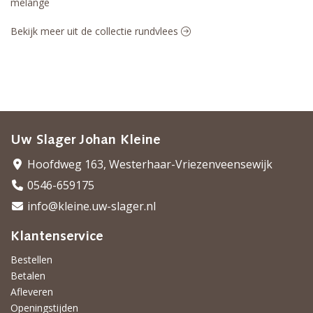
melange
Bekijk meer uit de collectie rundvlees
Uw Slager Johan Kleine
Hoofdweg 163, Westerhaar-Vriezenveensewijk
0546-659175
info@kleine.uw-slager.nl
Klantenservice
Bestellen
Betalen
Afleveren
Openingstijden