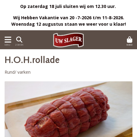
Op zaterdag 18 juli sluiten wij om 12.30 uur.
Wij Hebben Vakantie van 20 -7-2026 t/m 11-8-2026.
Woensdag 12 augustus staan we weer voor u klaar!
MAND
MENU
ZOEKEN
H.O.H.rollade
Rund/ varken