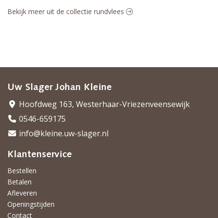
Bekijk meer uit de collectie rundvlees
Uw Slager Johan Kleine
Hoofdweg 163, Westerhaar-Vriezenveensewijk
0546-659175
info@kleine.uw-slager.nl
Klantenservice
Bestellen
Betalen
Afleveren
Openingstijden
Contact