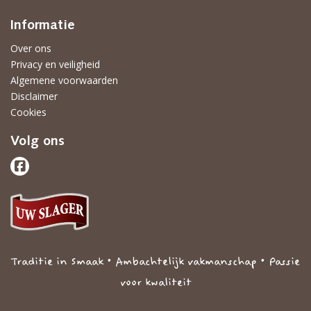
Informatie
Over ons
Privacy en veiligheid
Algemene voorwaarden
Disclaimer
Cookies
Volg ons
Traditie in Smaak • Ambachtelijk vakmanschap • Passie
voor kwaliteit