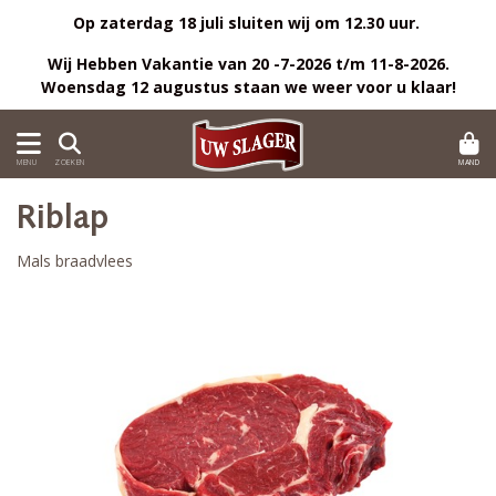
Op zaterdag 18 juli sluiten wij om 12.30 uur.
Wij Hebben Vakantie van 20 -7-2026 t/m 11-8-2026.
Woensdag 12 augustus staan we weer voor u klaar!
MAND
MENU
ZOEKEN
Riblap
Mals braadvlees