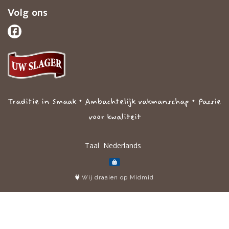
Volg ons
Traditie in Smaak • Ambachtelijk vakmanschap • Passie
voor kwaliteit
Taal
Wij draaien op Midmid