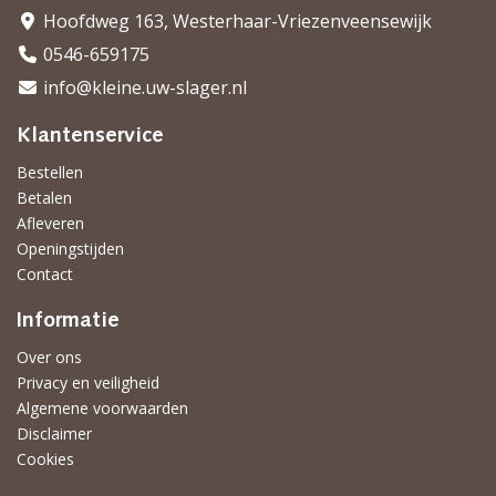
Hoofdweg 163, Westerhaar-Vriezenveensewijk
0546-659175
info@kleine.uw-slager.nl
Klantenservice
Bestellen
Betalen
Afleveren
Openingstijden
Contact
Informatie
Over ons
Privacy en veiligheid
Algemene voorwaarden
Disclaimer
Cookies