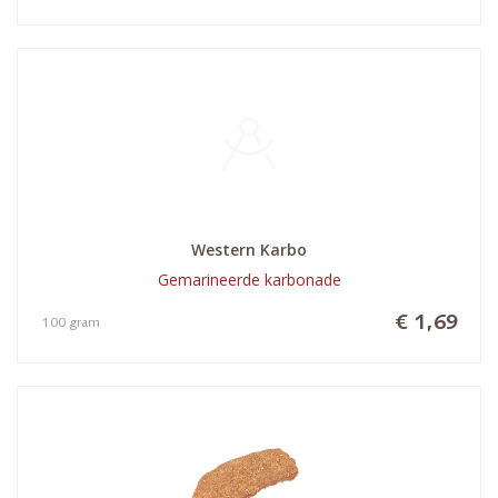
Western Karbo
Gemarineerde karbonade
€ 1,69
100 gram