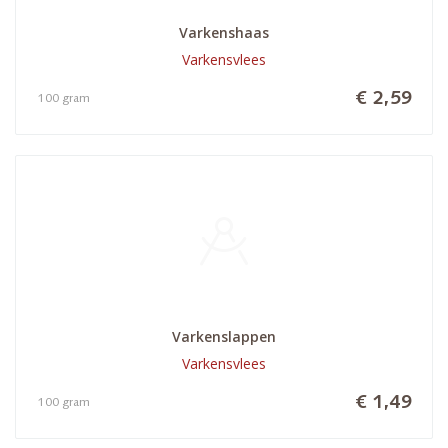
Varkenshaas
Varkensvlees
€ 2,59
100 gram
Varkenslappen
Varkensvlees
€ 1,49
100 gram