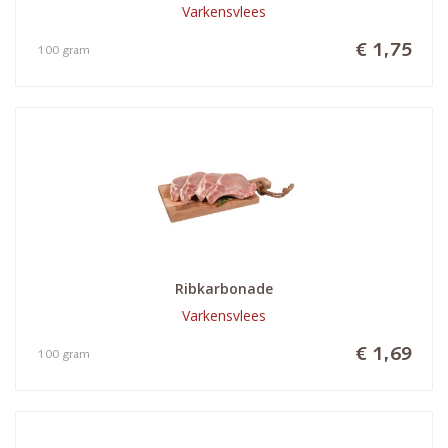
Varkensvlees
€ 1,75
100 gram
Ribkarbonade
Varkensvlees
€ 1,69
100 gram