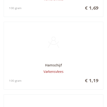
€ 1,69
100 gram
Hamschijf
Varkensvlees
€ 1,19
100 gram