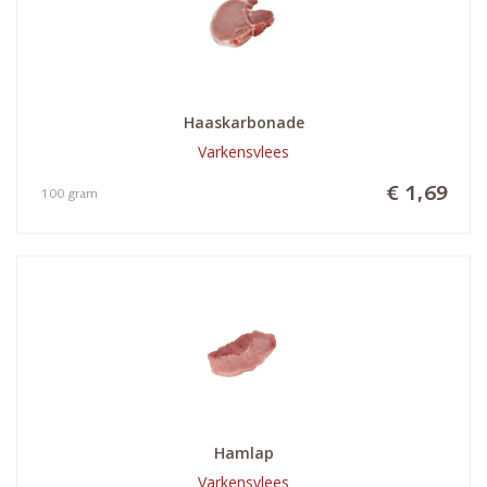
Haaskarbonade
Varkensvlees
€ 1,69
100 gram
Hamlap
Varkensvlees