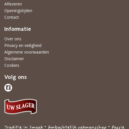
Afleveren
Openingstijden
Contact
Informatie
Over ons
Privacy en veiligheid
Algemene voorwaarden
Disclaimer
Cookies
Volg ons
Traditie in Smaak • Ambachtelijk vakmanschap • Passie