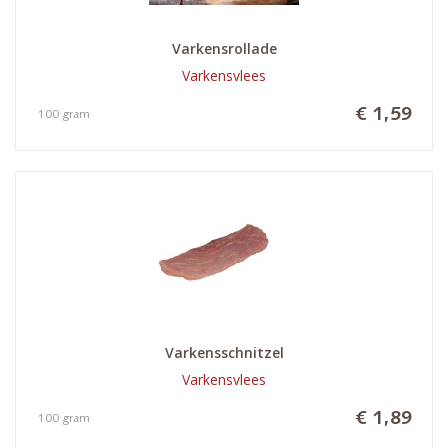
Varkensrollade
Varkensvlees
€ 1,59
100 gram
Varkensschnitzel
Varkensvlees
€ 1,89
100 gram