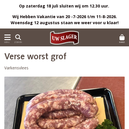
Op zaterdag 18 juli sluiten wij om 12.30 uur.
Wij Hebben Vakantie van 20 -7-2026 t/m 11-8-2026.
Woensdag 12 augustus staan we weer voor u klaar!
MAND
MENU
ZOEKEN
Verse worst grof
Varkensvlees