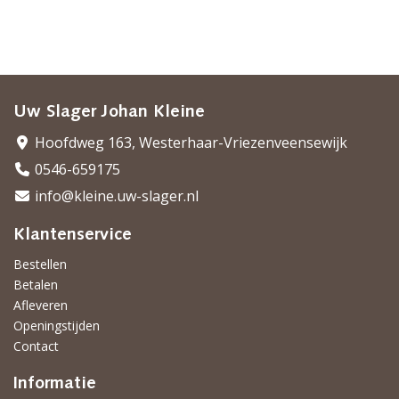
Uw Slager Johan Kleine
Hoofdweg 163, Westerhaar-Vriezenveensewijk
0546-659175
info@kleine.uw-slager.nl
Klantenservice
Bestellen
Betalen
Afleveren
Openingstijden
Contact
Informatie