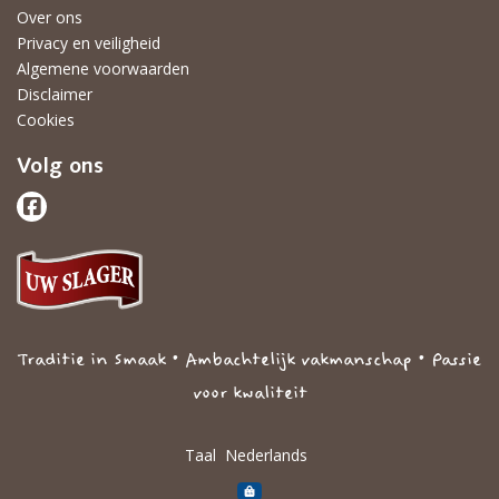
Over ons
Privacy en veiligheid
Algemene voorwaarden
Disclaimer
Cookies
Volg ons
Traditie in Smaak • Ambachtelijk vakmanschap • Passie
voor kwaliteit
Taal