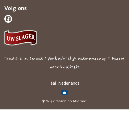
Volg ons
Traditie in Smaak • Ambachtelijk vakmanschap • Passie
voor kwaliteit
Taal
Wij draaien op Midmid